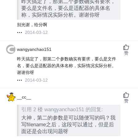
昨天搞定了，那第二个参数确实有要求，
要么是文件名，要么是适配器的具体名
称，实际情况实际分析。谢谢你呀
别光谢，给分啊
2014-03-12
wangyanchao151
赞
昨天搞定了，那第二个参数确实有要求，要么是文件
名，要么是适配器的具体名称，实际情况实际分析。
谢谢你呀
2014-03-12
__cc__
赞
引用 2 楼 wangyanchao151 的回复:
大神，第二的参数是可以随便写的吗？我
写filename之后，这段可以通过，但是后
面还是会出现问题呀