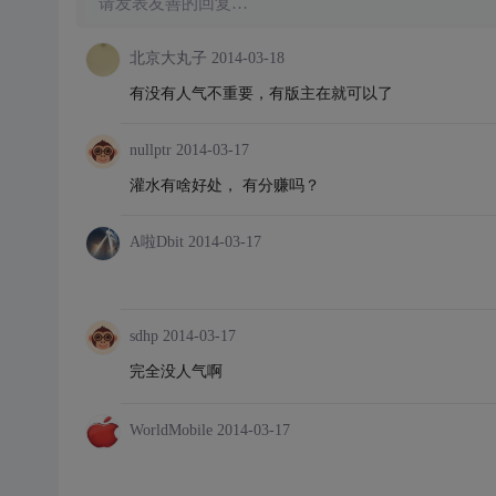
请发表友善的回复…
北京大丸子
2014-03-18
有没有人气不重要，有版主在就可以了
nullptr
2014-03-17
灌水有啥好处， 有分赚吗？
A啦Dbit
2014-03-17
sdhp
2014-03-17
完全没人气啊
WorldMobile
2014-03-17