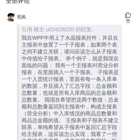
全部评论
熙风
赞
引用 楼主 u014226220 的回复:
我在WPF中用上了水晶报表控件，并且在
主报表中放置了一个子报表，如果两个表
之间不建立关联，请问应该怎么从子报表
中传值给子报表。 举个例子，就是我现在
面临的问题： 我有一个主报表叫营业分析
报表，在里面插入一个子报表。 子报表是
一个入货统计报表，里面有每一条入库单
的数据，并且插入了汇总字段：总金额和
总数量，也就是所有入库商品的总金额和
总数量。 我现在希望把这两个数值：总金
额和总数量返回到主报表中，构成主报表
（营业分析）中入库情况的商品总数量和
商品总金额的值。 主报表和子报表不建立
联系，单纯希望从子报表中返回汇总字段
给主报表，这应该怎么实现，我看了一些