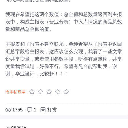
我现在希望把这两个数值：总金额和总数量返回到主报
表中，构成主报表（营业分析）中入库情况的商品总数
量和商品总金额的值。
主报表和子报表不建立联系，单纯希望从子报表中返回
汇总字段给主报表，这应该怎么实现，我看了一些文章
说共享变量，或者使用参数字段，听得有点迷糊，共享
变量我尝试过，好像不行。希望有兄台能帮助我，谢
谢，毕业设计，比较赶！！！
给本帖投票
1755
1
打赏