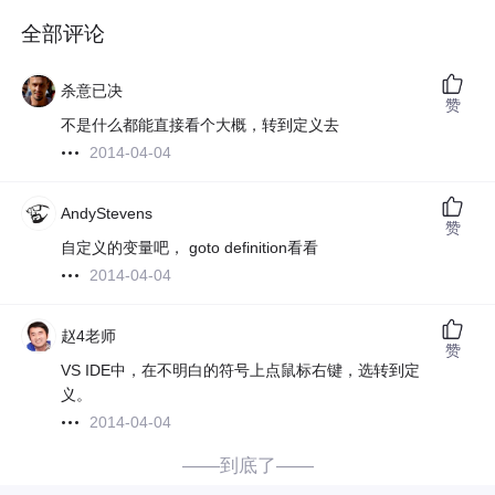
全部评论
杀意已决
赞
不是什么都能直接看个大概，转到定义去
2014-04-04
AndyStevens
赞
自定义的变量吧， goto definition看看
2014-04-04
赵4老师
赞
VS IDE中，在不明白的符号上点鼠标右键，选转到定
义。
2014-04-04
——到底了——