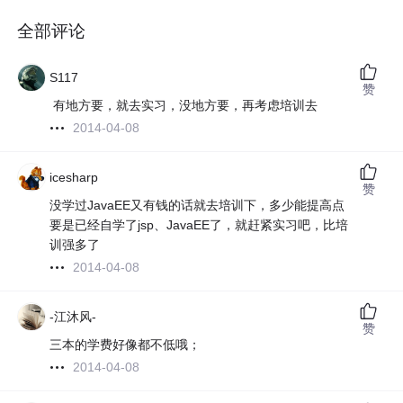
全部评论
S117
赞
有地方要，就去实习，没地方要，再考虑培训去
2014-04-08
icesharp
赞
没学过JavaEE又有钱的话就去培训下，多少能提高点
要是已经自学了jsp、JavaEE了，就赶紧实习吧，比培
训强多了
2014-04-08
-江沐风-
赞
三本的学费好像都不低哦；
2014-04-08