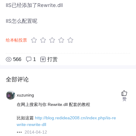
IIS已经添加了Rewrite.dll
IIS怎么配置呢
给本帖投票
566
1
打赏
全部评论
xuzuning
赞
在网上搜索与你 Rewrite.dll 配套的教程
比如这篇
http://blog.redidea2008.cn/index.php/iis-re
write-rewrite-dll
2014-04-12