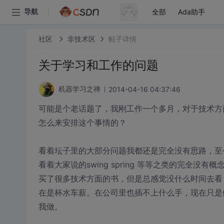
全部
Ada助手
导航
社区
非技术区
帖子详情
关于学习和工作的问题
2014-04-16 04:37:46
机器学习之禅
可能是个老话题了，我刚工作一个多月，对于技术方
怎么来安排这个事情的？
看着坛子里的大部分问题我都还是完全没有思路，至今
看着大家说的swing spring 等等之类的完全没有概
买了很多技术方面的书，但是总感觉没什么时间去看
在是杯水车薪。在公司里也插不上什么手，现在只是
我做。