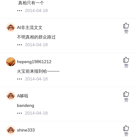
真相只有一个
2014-04-18
AI非主流文文
赞
不明真相的群众路过
2014-04-18
hepeng19861212
赞
火宝前来报到哈~~~~~
2014-04-18
A哆啦
赞
bandeng
2014-04-18
shine333
赞