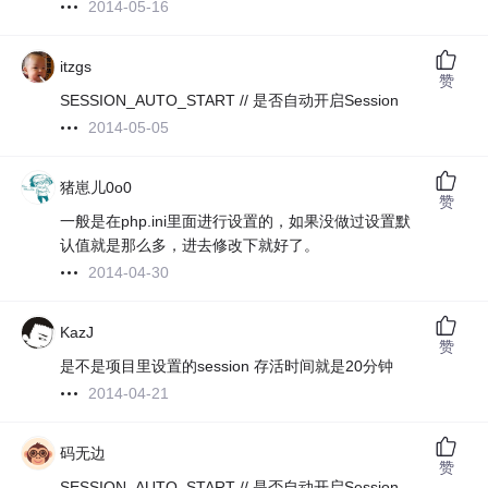
2014-05-16
itzgs
赞
SESSION_AUTO_START // 是否自动开启Session
2014-05-05
猪崽儿0o0
赞
一般是在php.ini里面进行设置的，如果没做过设置默
认值就是那么多，进去修改下就好了。
2014-04-30
KazJ
赞
是不是项目里设置的session 存活时间就是20分钟
2014-04-21
码无边
赞
SESSION_AUTO_START // 是否自动开启Session