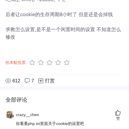
后者让cookie的生存周期8小时了 但是还是会掉线
求教怎么设置,是不是一个闲置时间的设置 不知道怎么
修改
给本帖投票
612
7
打赏
全部评论
crazy__chen
赞
你看看php.ini里面关于cookie的设置吧