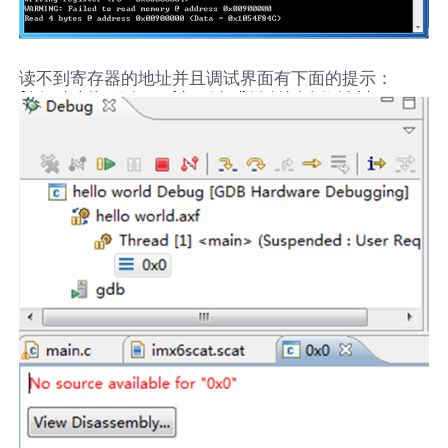
读不到寄存器的地址并且调试界面有下面的提示：