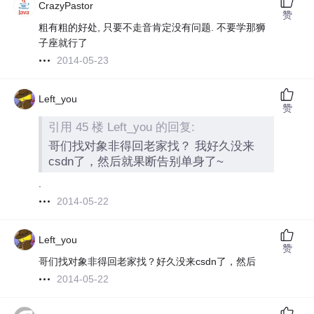
CrazyPastor
赞
粗有粗的好处, 只要不走音肯定没有问题. 不要学那狮
子座就行了
2014-05-23
Left_you
赞
引用 45 楼 Left_you 的回复:
哥们找对象非得回老家找？ 我好久没来
csdn了，然后就果断告别单身了~
.
2014-05-22
Left_you
赞
哥们找对象非得回老家找？好久没来csdn了，然后
2014-05-22