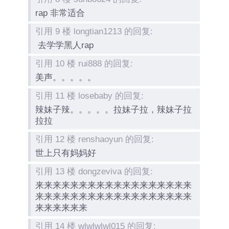
rap 非常适合
引用 9 楼 longtian1213 的回复:
去学学黑人rap
引用 10 楼 rui888 的回复:
美声。。。。。
引用 11 楼 losebaby 的回复:
辣妹子辣。。。。。拉妹子拉，辣妹子拉
拉拉
引用 12 楼 renshaoyun 的回复:
世上只有妈妈好
引用 13 楼 dongzeviva 的回复:
来来来来来来来来来来来来来来来来来来
来来来来来来来来来来来来来来来来来来
来来来来来来
引用 14 楼 wlwlwlwl015 的回复: