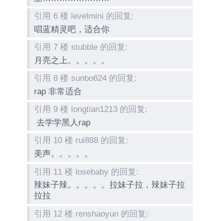
引用 6 楼 levelmini 的回复:
唱蓝精灵吧，适合你
引用 7 楼 stubble 的回复:
月亮之上。。。。。
引用 8 楼 sunbo624 的回复:
rap 非常适合
引用 9 楼 longtian1213 的回复:
去学学黑人rap
引用 10 楼 rui888 的回复:
美声。。。。。
引用 11 楼 losebaby 的回复:
辣妹子辣。。。。。拉妹子拉，辣妹子拉
拉拉
引用 12 楼 renshaoyun 的回复: