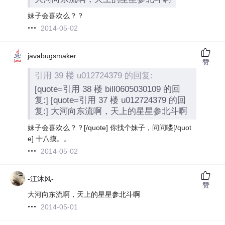
妹子会喜欢么？？
2014-05-02
javabugsmaker
赞
引用 39 楼 u012724379 的回复:
[quote=引用 38 楼 bill0605030109 的回
复:] [quote=引用 37 楼 u012724379 的回
复:]
大河向东流啊，天上的星星参北斗啊
妹子会喜欢么？？
[/quote]
你找个妹子，问问喽[/quot
e] 十八摸。。
2014-05-02
-江沐风-
赞
大河向东流啊，天上的星星参北斗啊
2014-05-01