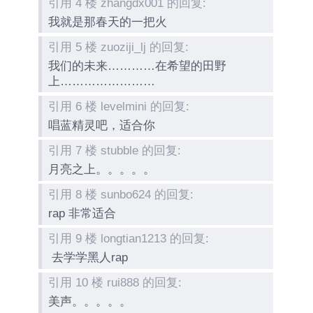
引用 4 楼 zhangdx001 的回复:
我就是那春天的一把火
引用 5 楼 zuoziji_lj 的回复:
我们的未来…………在希望的田野
上……………………
引用 6 楼 levelmini 的回复:
唱蓝精灵吧，适合你
引用 7 楼 stubble 的回复:
月亮之上。。。。。
引用 8 楼 sunbo624 的回复:
rap 非常适合
引用 9 楼 longtian1213 的回复:
去学学黑人rap
引用 10 楼 rui888 的回复:
美声。。。。。