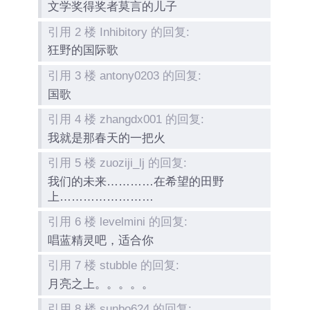
文学奖得奖者莫言的儿子
引用 2 楼 Inhibitory 的回复:
狂野的国际歌
引用 3 楼 antony0203 的回复:
国歌
引用 4 楼 zhangdx001 的回复:
我就是那春天的一把火
引用 5 楼 zuoziji_lj 的回复:
我们的未来…………在希望的田野
上……………………
引用 6 楼 levelmini 的回复:
唱蓝精灵吧，适合你
引用 7 楼 stubble 的回复:
月亮之上。。。。。
引用 8 楼 sunbo624 的回复: