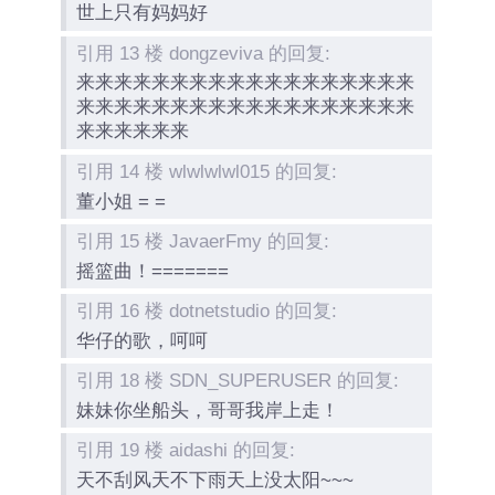
世上只有妈妈好
引用 13 楼 dongzeviva 的回复:
来来来来来来来来来来来来来来来来来来
来来来来来来来来来来来来来来来来来来
来来来来来来
引用 14 楼 wlwlwlwl015 的回复:
董小姐 = =
引用 15 楼 JavaerFmy 的回复:
摇篮曲！=======
引用 16 楼 dotnetstudio 的回复:
华仔的歌，呵呵
引用 18 楼 SDN_SUPERUSER 的回复:
妹妹你坐船头，哥哥我岸上走！
引用 19 楼 aidashi 的回复:
天不刮风天不下雨天上没太阳~~~