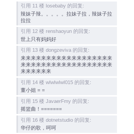
引用 11 楼 losebaby 的回复:
辣妹子辣。。。。。拉妹子拉，辣妹子拉
拉拉
引用 12 楼 renshaoyun 的回复:
世上只有妈妈好
引用 13 楼 dongzeviva 的回复:
来来来来来来来来来来来来来来来来来来
来来来来来来来来来来来来来来来来来来
来来来来来来
引用 14 楼 wlwlwlwl015 的回复:
董小姐 = =
引用 15 楼 JavaerFmy 的回复:
摇篮曲！=======
引用 16 楼 dotnetstudio 的回复:
华仔的歌，呵呵