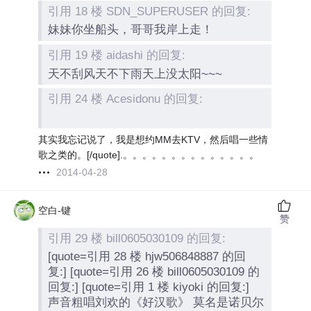
引用 18 楼 SDN_SUPERUSER 的回复:
妹妹你坐船头，哥哥我岸上走！
引用 19 楼 aidashi 的回复:
天不刮风天不下雨天上没太阳~~~
引用 24 楼 Acesidonu 的回复:
其实我忘记说了，我是想约MM去KTV，然后唱一些情
歌之类的。[/quote].。。。。。。。。。。。。。。
2014-04-28
空白-键
赞
引用 29 楼 bill0605030109 的回复:
[quote=引用 28 楼 hjw506848887 的回
复:] [quote=引用 26 楼 bill0605030109 的
回复:] [quote=引用 1 楼 kiyoki 的回复:]
声音粗唱刘欢的《好汉歌》 莫名是诺贝尔