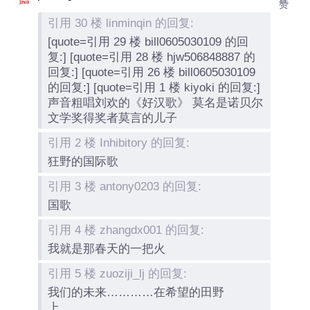
赞
引用 30 楼 linminqin 的回复:
[quote=引用 29 楼 bill0605030109 的回
复:] [quote=引用 28 楼 hjw506848887 的
回复:] [quote=引用 26 楼 bill0605030109
的回复:] [quote=引用 1 楼 kiyoki 的回复:]
声音粗唱刘欢的《好汉歌》 莫名是诺贝尔
文学奖得奖者莫言的儿子
引用 2 楼 Inhibitory 的回复:
狂野的国际歌
引用 3 楼 antony0203 的回复:
国歌
引用 4 楼 zhangdx001 的回复:
我就是那春天的一把火
引用 5 楼 zuoziji_lj 的回复:
我们的未来…………在希望的田野
上……………………