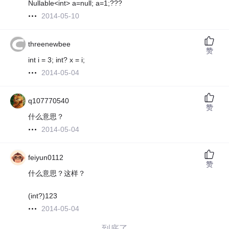
Nullable<int> a=null; a=1;???
2014-05-10
threenewbee
赞
int i = 3; int? x = i;
2014-05-04
q107770540
赞
什么意思？
2014-05-04
feiyun0112
赞
什么意思？这样？
(int?)123
2014-05-04
——到底了——