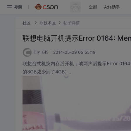
全部
Ada助手
导航
社区
非技术区
帖子详情
联想电脑开机提示Error 0164: Memor
2014-05-09 05:55:19
Fly_GIS
联想台式机换内存后开机，响两声后提示Error 0164 :
的8GB减少到了4GB）。