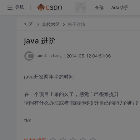
全部
Ada助手
导航
社区
非技术区
帖子详情
java 进阶
2014-05-12 04:51:06
sam-fat-chang
java开发两年半的时间
在一个项目上呆的久了，感觉自己很难提升
请问有什么办法或者书籍能够提升自己的能力的吗？
tks