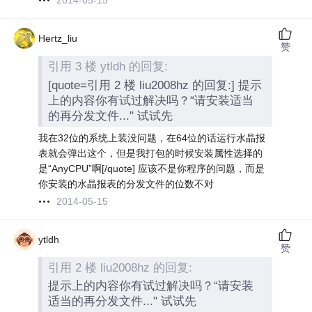
2014-05-15
Hertz_liu
赞
引用 3 楼 ytldh 的回复:
[quote=引用 2 楼 liu2008hz 的回复:] 提示
上的内容你有试过解决吗？“请安装适当
的再分发文件..." 试试先
我在32位的系统上装没问题，在64位的话运行水晶报
表就会弹出这个，但是我打包的时候安装属性选择的
是“AnyCPU”啊[/quote] 应该不是你程序的问题，而是
你安装的水晶报表的分发文件的位数不对
2014-05-15
ytldh
赞
引用 2 楼 liu2008hz 的回复:
提示上的内容你有试过解决吗？“请安装
适当的再分发文件..." 试试先