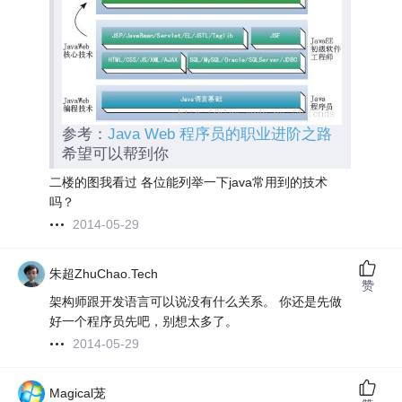
参考：
Java Web 程序员的职业进阶之路
希望可以帮到你
二楼的图我看过 各位能列举一下java常用到的技术
吗？
2014-05-29
朱超ZhuChao.Tech
赞
架构师跟开发语言可以说没有什么关系。 你还是先做
好一个程序员先吧，别想太多了。
2014-05-29
Magical茏