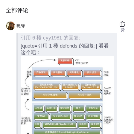
全部评论
晓缔
赞
引用 6 楼 cyy1981 的回复:
[quote=引用 1 楼 defonds 的回复:] 看看
这个吧：