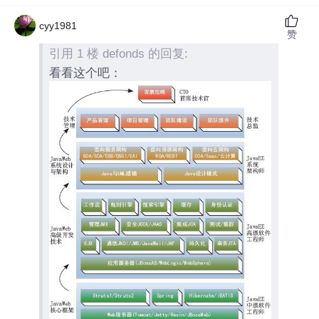
cyy1981
赞
引用 1 楼 defonds 的回复:
看看这个吧：