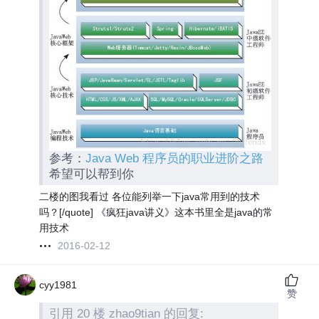
参考：
Java Web 程序员的职业进阶之路
希望可以帮到你
二楼的图我看过 各位能列举一下java常用到的技术
吗？[/quote] 《疯狂java讲义》这本书里全是java的常
用技术
2016-02-12
cyy1981
赞
引用 20 楼 zhao9tian 的回复: