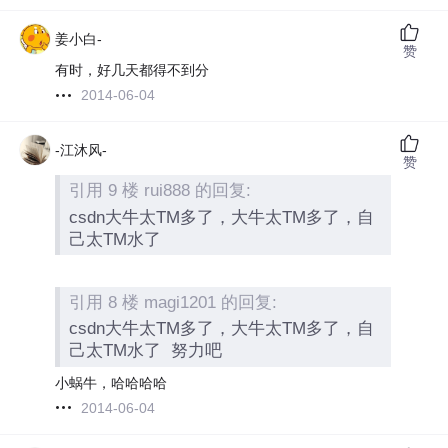
姜小白-
赞
有时，好几天都得不到分
2014-06-04
-江沐风-
赞
引用 9 楼 rui888 的回复:
csdn大牛太TM多了，大牛太TM多了，自
己太TM水了
引用 8 楼 magi1201 的回复:
csdn大牛太TM多了，大牛太TM多了，自
己太TM水了
努力吧
小蜗牛，哈哈哈哈
2014-06-04