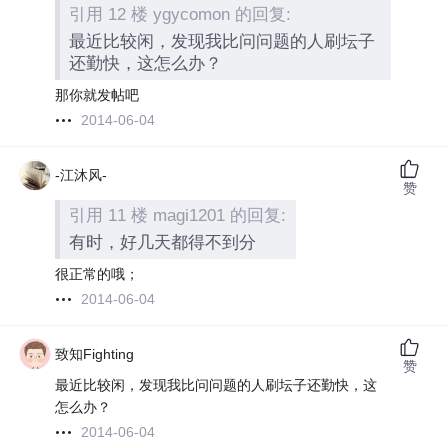
引用 12 楼 ygycomon 的回复:
最近比较闲，发现我比问问题的人刷坛子
还勤快，这怎么办？
那你就发帖吧
2014-06-04
-江沐风-
赞
引用 11 楼 magi1201 的回复:
有时，好几天都得不到分
很正常的哦；
2014-06-04
致知Fighting
赞
最近比较闲，发现我比问问题的人刷坛子还勤快，这
怎么办？
2014-06-04