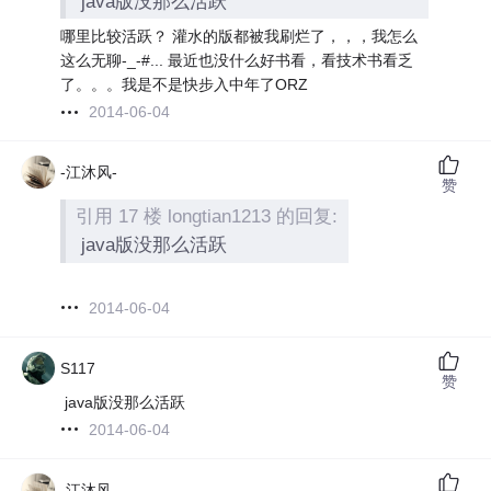
java版没那么活跃
哪里比较活跃？ 灌水的版都被我刷烂了，，，我怎么
这么无聊-_-#... 最近也没什么好书看，看技术书看乏
了。。。我是不是快步入中年了ORZ
2014-06-04
-江沐风-
赞
引用 17 楼 longtian1213 的回复:
java版没那么活跃
2014-06-04
S117
赞
java版没那么活跃
2014-06-04
-江沐风-