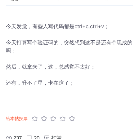
今天发觉，有些人写代码都是ctrl+c,ctrl+v；
今天打算写个验证码的，突然想到这不是还有个现成的
吗；
然后，就拿来了，这，总感觉不太好；
还有，升不了星，卡在这了；
给本帖投票
237
20
打赏