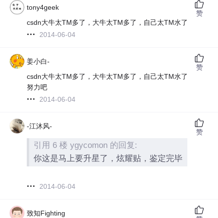
tony4geek
赞
csdn大牛太TM多了，大牛太TM多了，自己太TM水了
2014-06-04
姜小白-
赞
csdn大牛太TM多了，大牛太TM多了，自己太TM水了
努力吧
2014-06-04
-江沐风-
赞
引用 6 楼 ygycomon 的回复:
你这是马上要升星了，炫耀贴，鉴定完毕
2014-06-04
致知Fighting