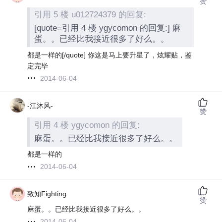
赞
引用 5 楼 u012724379 的回复:
[quote=引用 4 楼 ygycomon 的回复:] 麻
蛋。。已经比我接近很多了好么。。
都是一样的
[/quote]
你这是马上要升星了，炫耀贴，鉴
定完毕
2014-06-04
-江沐风-
赞
引用 4 楼 ygycomon 的回复:
麻蛋。。已经比我接近很多了好么。。
都是一样的
2014-06-04
致知Fighting
赞
麻蛋。。已经比我接近很多了好么。。
2014-06-04