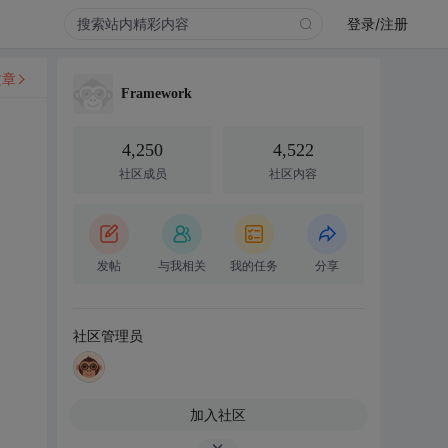
登录/注册
文章
Framework
4,250
4,522
社区成员
社区内容
发帖
与我相关
我的任务
分享
社区管理员
加入社区