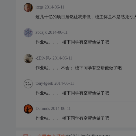
itzgs
2014-06-11
这几十亿的项目居然让我来做，楼主你是不是感觉亏大
zbdzjx
2014-06-11
作业帖。。。
楼下同学有空帮他做了吧
-江沐风-
2014-06-11
作业帖。。。不会； 楼下同学有空帮他做了吧
tony4geek
2014-06-11
作业帖。。。 楼下同学有空帮他做了吧
Defonds
2014-06-11
作业帖。。。 楼下同学有空帮他做了吧