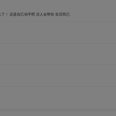
了！ 还是自己动手吧 没人会帮你 实话而已