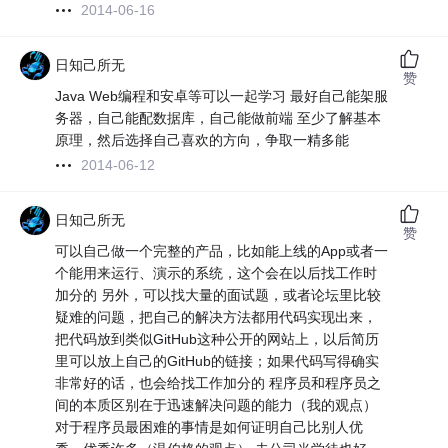
2014-06-16
日知己所无
赞
Java Web编程和安卓等可以一起学习 最好自己能架服
务器，自己能配数据库，自己能做前端 至少了解基本
原理，然后选择自己喜欢的方向，争取一精多能
2014-06-12
日知己所无
赞
可以自己做一个完整的产品，比如能上线的App或者一
个能用来运行、演示的系统，这个会在以后找工作时
加分的 另外，可以找大量的面试题，或者论坛里比较
疑难的问题，把自己的解决方法都用代码实现出来，
把代码放到类似GitHub这种公开的网站上，以后简历
里可以放上自己的GitHub的链接；如果代码写得确实
非常好的话，也会给找工作加分的 程序员和程序员之
间的本质区别在于迅速解决问题的能力（我的观点）
对于程序员最困难的事情是如何证明自己比别人优