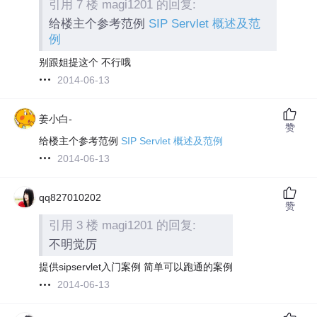
引用 7 楼 magi1201 的回复:
给楼主个参考范例
SIP Servlet 概述及范
例
别跟姐提这个 不行哦
2014-06-13
姜小白-
赞
给楼主个参考范例
SIP Servlet 概述及范例
2014-06-13
qq827010202
赞
引用 3 楼 magi1201 的回复:
不明觉厉
提供sipservlet入门案例 简单可以跑通的案例
2014-06-13