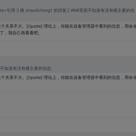
 [quote=引用 2 楼 zhao4zhong1 的回复:] WMI里面不知道有没有楼主要的信
这个关系不大。[/quote] 理论上，你能在设备管理器中看到的信息，用命
谢回复了，我自己再看看吧。
 WMI里面不知道有没有楼主要的信息。
这个关系不大。[/quote] 理论上，你能在设备管理器中看到的信息，用命