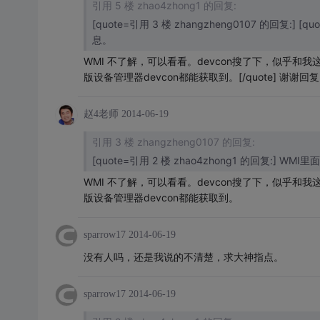
引用 5 楼 zhao4zhong1 的回复:
[quote=引用 3 楼 zhangzheng0107 的回复:]
息。
WMI 不了解，可以看看。devcon搜了下，似乎和我
版设备管理器devcon都能获取到。[/quote] 谢
赵4老师
2014-06-19
引用 3 楼 zhangzheng0107 的回复:
[quote=引用 2 楼 zhao4zhong1 的回复:]
WMI 不了解，可以看看。devcon搜了下，似乎和我
版设备管理器devcon都能获取到。
sparrow17
2014-06-19
没有人吗，还是我说的不清楚，求大神指点。
sparrow17
2014-06-19