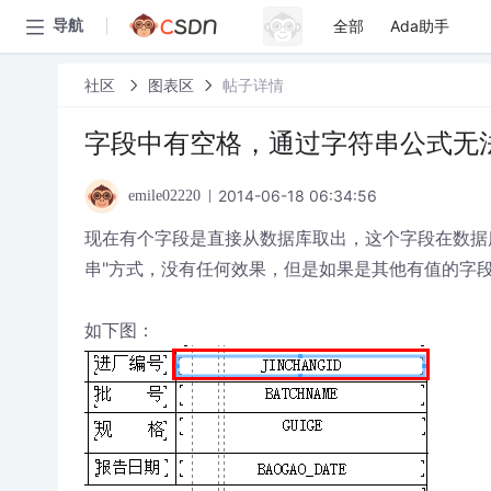
全部
Ada助手
导航
社区
图表区
帖子详情
字段中有空格，通过字符串公式无
2014-06-18 06:34:56
emile02220
现在有个字段是直接从数据库取出，这个字段在数据
串"方式，没有任何效果，但是如果是其他有值的字
如下图：