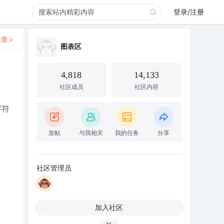
登录/注册
文章
图表区
4,818
14,133
社区成员
社区内容
字符
发帖
与我相关
我的任务
分享
社区管理员
加入社区