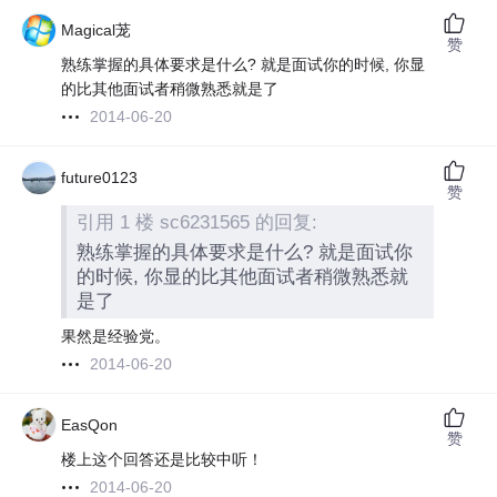
Magical茏
赞
熟练掌握的具体要求是什么? 就是面试你的时候, 你显
的比其他面试者稍微熟悉就是了
2014-06-20
future0123
赞
引用 1 楼 sc6231565 的回复:
熟练掌握的具体要求是什么? 就是面试你
的时候, 你显的比其他面试者稍微熟悉就
是了
果然是经验党。
2014-06-20
EasQon
赞
楼上这个回答还是比较中听！
2014-06-20