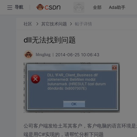
全部
Ada助手
导航
社区
其它技术问题
帖子详情
dll无法找到问题
2014-06-25 10:06:43
hbxghzg
公司客户端发给土耳其客户，客户电脑的语言环境是土
端是用C#实现的，请帮忙分析下问题