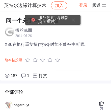
英特尔边缘计算技术
登录
频道
加入
帖子详情
社区
英特尔边缘计算技术
服务超时,请刷新
问一个关于x86的问题
页面重试
拔丝凉面
2014-06-26
X86在执行重复操作指令时能不能被中断呢。
给本帖投票
187
1
打赏
全部评论
sdgareuyt
赞