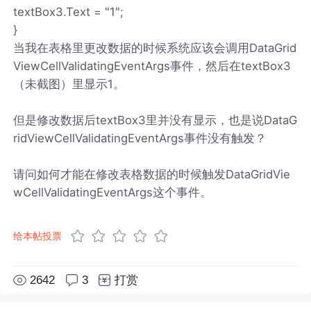
textBox3.Text = "1";
​}
当我在表格里更改数据的时候系统应该会调用DataGrid
ViewCellValidatingEventArgs事件，然后在textBox3
（未截图）里显示1。
但是修改数据后textBox3里并没有显示，也是说DataG
ridViewCellValidatingEventArgs事件没有触发？
请问如何才能在修改表格数据的时候触发DataGridVie
wCellValidatingEventArgs这个事件。
给本帖投票
2642
3
打赏