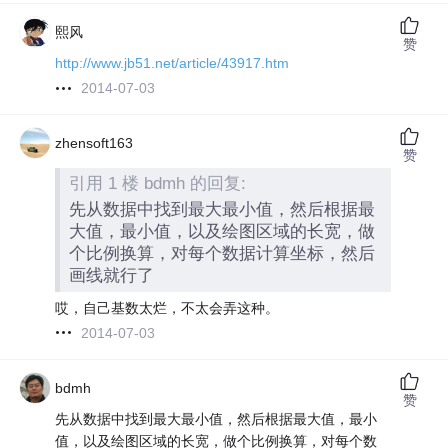
熙风
赞
http://www.jb51.net/article/43917.htm
2014-07-03
zhensoft163
赞
引用 1 楼 bdmh 的回复:
先从数据中找到最大最小值，然后根据最
大值，最小值，以及绘图区域的长宽，做
个比例换算，对每个数据计算坐标，然后
画线就行了
哎，自己基数太烂，不太会弄这种。
2014-07-03
bdmh
赞
先从数据中找到最大最小值，然后根据最大值，最小
值，以及绘图区域的长宽，做个比例换算，对每个数