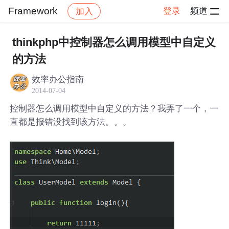
Framework
登录
频道
加入
帖子详情
社区
Framework
thinkphp中控制器怎么调用模型中自定义
的方法
效率办公指南
2014-07-04
控制器怎么调用模型中自定义的方法？我弄了一个，一
直都是报错没找到该方法。。。