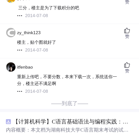
赞
三分，楼主是为了下载积分的吧
2014-07-08
zy_think123
赞
楼主，贴个图就好了
2014-07-08
itfenbao
赞
重新上传吧，不要分数，本来下载一次，系统送你一
分，楼主还不满足啊
2014-07-08
——到底了——
【计算机科学】C语言基础语法与编程实践：湖南科技大学期末考试核心知识点解析
内容概要：本文档为湖南科技大学C语言期末考试的试题
库，主要包含多套选择题，涵盖C语言的基础知识点，如