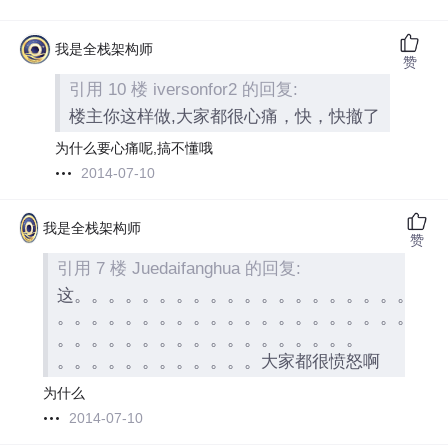
我是全栈架构师
赞
引用 10 楼 iversonfor2 的回复:
楼主你这样做,大家都很心痛，快，快撤了
为什么要心痛呢,搞不懂哦
2014-07-10
我是全栈架构师
赞
引用 7 楼 Juedaifanghua 的回复:
这。。。。。。。。。。。。。。。。。。。。。
。。。。。。。。。。。。。。。。。。。。。。
。。。。。。。。。。。。。。。。。。
。。。。。。。。。。。。大家都很愤怒啊
为什么
2014-07-10