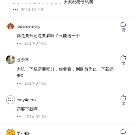
。。。。。。。。。。。。大家都很愤怒啊
2014-07-09
lodamemory
赞
你是要分还是要看啊？只能选一个
2014-07-08
业余草
赞
大坑，下载需要积分，你看看，到目前为止，下载还
未0
2014-07-08
tony4geek
赞
还要下载啊。
2014-07-08
姜小白-