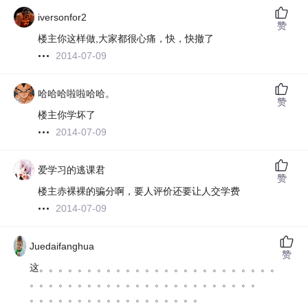
iversonfor2
赞
楼主你这样做,大家都很心痛，快，快撤了
2014-07-09
哈哈哈啦啦哈哈。
赞
楼主你学坏了
2014-07-09
爱学习的逃课君
赞
楼主赤裸裸的骗分啊，要人评价还要让人交学费
2014-07-09
Juedaifanghua
赞
这。。。。。。。。。。。。。。。。。。。。。。。。。。。
。。。。。。。。。。。。。。。。。。。。。。。。
。。。。。。。。。。。。。。。。。。