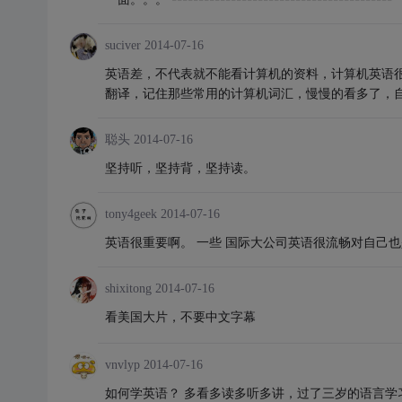
suciver
2014-07-16
英语差，不代表就不能看计算机的资料，计算机英语很
翻译，记住那些常用的计算机词汇，慢慢的看多了，
聪头
2014-07-16
坚持听，坚持背，坚持读。
tony4geek
2014-07-16
英语很重要啊。 一些 国际大公司英语很流畅对自己
shixitong
2014-07-16
看美国大片，不要中文字幕
vnvlyp
2014-07-16
如何学英语？ 多看多读多听多讲，过了三岁的语言