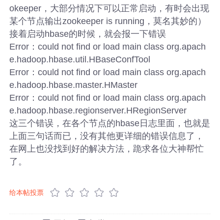
okeeper，大部分情况下可以正常启动，有时会出现
某个节点输出zookeeper is running，莫名其妙的）
接着启动hbase的时候，就会报一下错误
Error：could not find or load main class org.apach
e.hadoop.hbase.util.HBaseConfTool
Error：could not find or load main class org.apach
e.hadoop.hbase.master.HMaster
Error：could not find or load main class org.apach
e.hadoop.hbase.regionserver.HRegionServer
这三个错误，在各个节点的hbase日志里面，也就是
上面三句话而已，没有其他更详细的错误信息了，
在网上也没找到好的解决方法，跪求各位大神帮忙
了。
给本帖投票