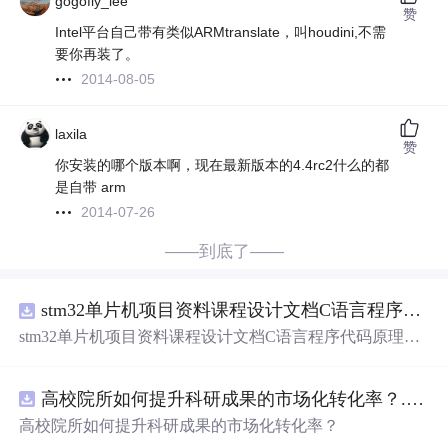
gogofly_lee
赞
Intel平台自己带有类似ARMtranslate，叫houdini,不需
要你再装了。
2014-08-05
laxila
赞
你安装的哪个版本啊，现在最新版本的4.4rc2什么的都
是自带 arm
2014-07-26
——到底了——
stm32单片机项目资料课程设计文档C语言程序代码原理图电路PCB实例悬挂运动控制系统论文资料
stm32单片机项目资料课程设计文档C语言程序代码原理图
电路PCB实例悬挂运动控制系统论文资料
高校院所如何提升科研成果的市场化转化率？.docx
高校院所如何提升科研成果的市场化转化率？