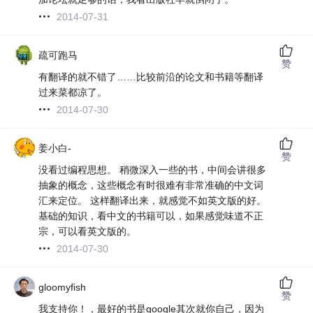
2014-07-31
疏可跑马
赞
有翻译的就不错了……比较前沿的论文和书籍等翻译
过来菜都凉了。
2014-07-30
姜小白-
赞
没看过编程思想。 稍微深入一些的书，中间会讲很多
抽象的概念，这些概念有时很难有非常准确的中文词
汇来定位。 这样翻译出来，就感觉不如英文版的好。
基础的知识，看中文的书籍可以，如果感觉味道不正
宗，可以看英文版的。
2014-07-30
gloomyfish
赞
我支持你！，最好的书是google其次就你自己，因为