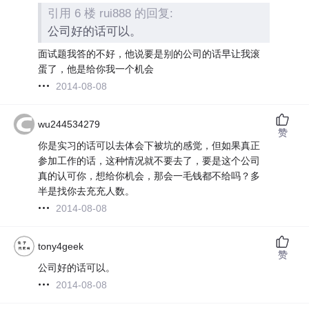
引用 6 楼 rui888 的回复:
公司好的话可以。
面试题我答的不好，他说要是别的公司的话早让我滚
蛋了，他是给你我一个机会
2014-08-08
wu244534279
赞
你是实习的话可以去体会下被坑的感觉，但如果真正
参加工作的话，这种情况就不要去了，要是这个公司
真的认可你，想给你机会，那会一毛钱都不给吗？多
半是找你去充充人数。
2014-08-08
tony4geek
赞
公司好的话可以。
2014-08-08