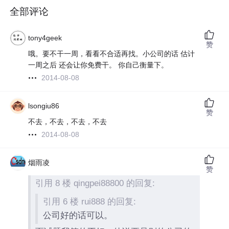
全部评论
tony4geek
赞
哦。要不干一周，看看不合适再找。小公司的话 估计
一周之后 还会让你免费干。 你自己衡量下。
2014-08-08
lsongiu86
赞
不去，不去，不去，不去
2014-08-08
烟雨凌
赞
引用 8 楼 qingpei88800 的回复:
引用 6 楼 rui888 的回复:
公司好的话可以。