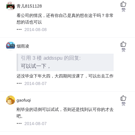
青儿8151128
赞
看公司的情况，还有你自己是真的想在这干吗？非常
想的话也可以
2014-08-08
烟雨凌
赞
引用 3 楼 addsspu 的回复:
可以试一下，
还没毕业下年大四，大四期间没课了，可以出去工作
2014-08-07
gaofuqi
赞
刚毕业的话倒可以试试，否则还是找到认可你的才去
吧。
2014-08-07