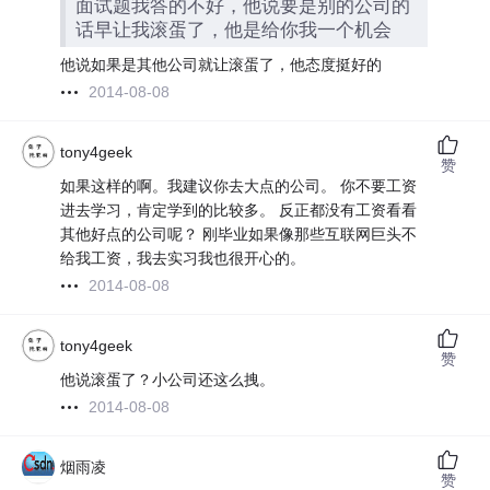
面试题我答的不好，他说要是别的公司的
话早让我滚蛋了，他是给你我一个机会
他说如果是其他公司就让滚蛋了，他态度挺好的
2014-08-08
tony4geek
赞
如果这样的啊。我建议你去大点的公司。 你不要工资
进去学习，肯定学到的比较多。 反正都没有工资看看
其他好点的公司呢？ 刚毕业如果像那些互联网巨头不
给我工资，我去实习我也很开心的。
2014-08-08
tony4geek
赞
他说滚蛋了？小公司还这么拽。
2014-08-08
烟雨凌
赞