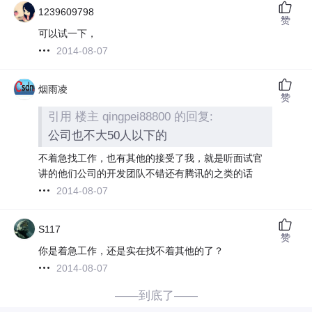
1239609798
赞
可以试一下，
2014-08-07
烟雨凌
赞
引用 楼主 qingpei88800 的回复:
公司也不大50人以下的
不着急找工作，也有其他的接受了我，就是听面试官
讲的他们公司的开发团队不错还有腾讯的之类的话
2014-08-07
S117
赞
你是着急工作，还是实在找不着其他的了？
2014-08-07
——到底了——