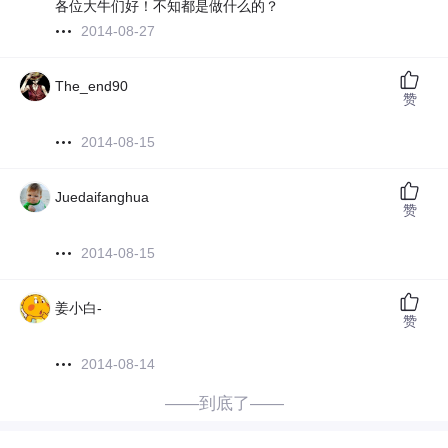
各位大牛们好！不知都是做什么的？
2014-08-27
The_end90
赞
2014-08-15
Juedaifanghua
赞
2014-08-15
姜小白-
赞
2014-08-14
——到底了——