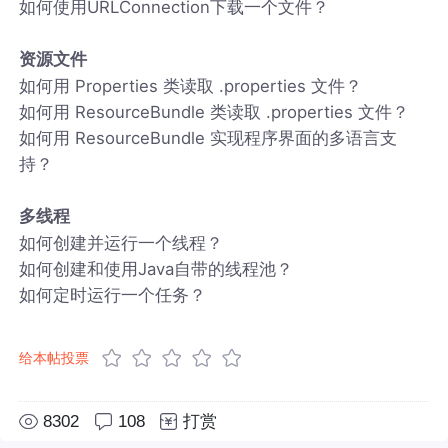
如何使用URLConnection下载一个文件？
资源文件
如何用 Properties 类读取 .properties 文件？
如何用 ResourceBundle 类读取 .properties 文件？
如何用 ResourceBundle 实现程序界面的多语言支
持？
多线程
如何创建并运行一个线程？
如何创建和使用Java自带的线程池？
如何定时运行一个任务？
给本帖投票
8302
108
打赏