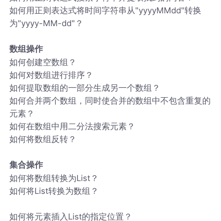
如何用正则表达式将时间字符串从"yyyyMMdd"转换
为"yyyy-MM-dd"？
数组操作
如何创建空数组？
如何对数组进行排序？
如何提取数组的一部分生成另一个数组？
如何合并两个数组，同时使合并的数组中不包含重复的
元素？
如何在数组中用二分法搜索元素？
如何将数组反转？
集合操作
如何将数组转换为List？
如何将List转换为数组？
如何将元素插入List的指定位置？