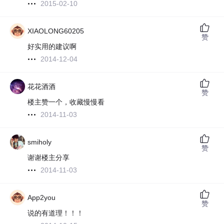
2015-02-10
XIAOLONG60205
赞
好实用的建议啊
2014-12-04
花花酒酒
赞
楼主赞一个，收藏慢慢看
2014-11-03
smiholy
赞
谢谢楼主分享
2014-11-03
App2you
赞
说的有道理！！！