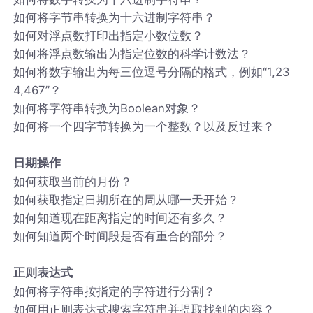
如何将字节串转换为十六进制字符串？
如何对浮点数打印出指定小数位数？
如何将浮点数输出为指定位数的科学计数法？
如何将数字输出为每三位逗号分隔的格式，例如“1,23
4,467”？
如何将字符串转换为Boolean对象？
如何将一个四字节转换为一个整数？以及反过来？
日期操作
如何获取当前的月份？
如何获取指定日期所在的周从哪一天开始？
如何知道现在距离指定的时间还有多久？
如何知道两个时间段是否有重合的部分？
正则表达式
如何将字符串按指定的字符进行分割？
如何用正则表达式搜索字符串并提取找到的内容？