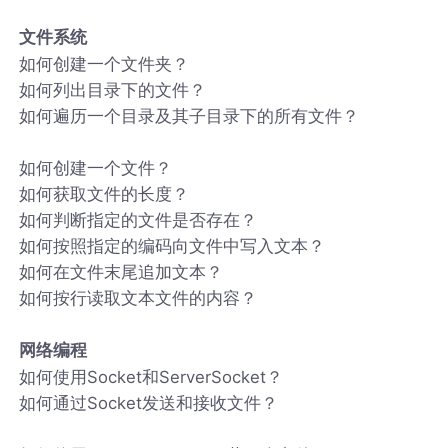
文件系统
如何创建一个文件夹？
如何列出目录下的文件？
如何遍历一个目录及其子目录下的所有文件？
如何创建一个文件？
如何获取文件的长度？
如何判断指定的文件是否存在？
如何按照指定的编码向文件中写入文本？
如何在文件末尾追加文本？
如何按行读取文本文件的内容？
网络编程
如何使用Socket和ServerSocket？
如何通过Socket发送和接收文件？