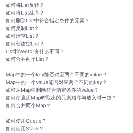
如何将List反转？
如何将List乱序？
如何删除List中符合指定条件的元素？
如何复制List？
如何清空List？
如何创建空List？
List和Vector有什么不同？
如何合并两个List？
Map中的一个key能否对应两个不同的value？
Map中的一个value能否对应两个不同的key？
如何从Map中删除符合指定条件的value？
如何使遍历Map时取出的元素顺序与放入时一致？
如何合并两个Map？
如何使用Queue？
如何使用Stack？