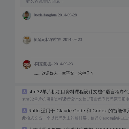
请发表友善的回复…
Juedaifanghua
2014-09-28
执笔记忆的空白
2014-09-23
-阿克蒙德-
2014-09-23
……
这是好人一生平安，求种子？
stm32单片机项目资料课程设计文档C语言程序
stm32单片机项目资料课程设计文档C语言程序代码原理图
Ruflo 适用于 Claude Code 和 Codex 的智能
此模式充当一个以代码为主的编排层，使得Claude能够