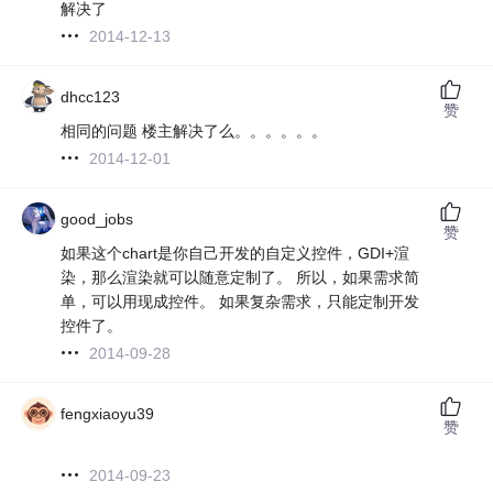
解决了
2014-12-13
dhcc123
赞
相同的问题 楼主解决了么。。。。。。
2014-12-01
good_jobs
赞
如果这个chart是你自己开发的自定义控件，GDI+渲
染，那么渲染就可以随意定制了。 所以，如果需求简
单，可以用现成控件。 如果复杂需求，只能定制开发
控件了。
2014-09-28
fengxiaoyu39
赞
2014-09-23