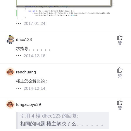
2017-01-24
dhcc123
赞
求指导。。。。。。
2014-12-18
renchuang
赞
楼主怎么解决的：
2014-12-14
fengxiaoyu39
赞
引用 4 楼 dhcc123 的回复:
相同的问题 楼主解决了么。。。。。。