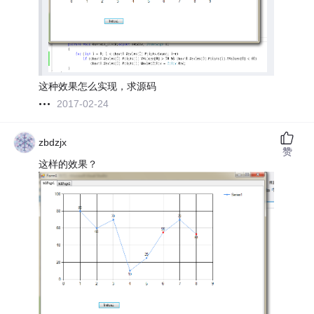
这种效果怎么实现，求源码
2017-02-24
zbdzjx
赞
这样的效果？