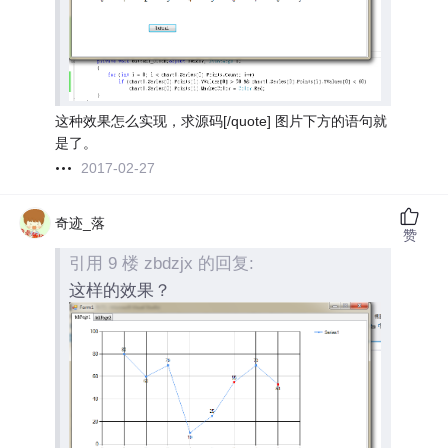
这种效果怎么实现，求源码[/quote] 图片下方的语句就
是了。
2017-02-27
奇迹_落
赞
引用 9 楼 zbdzjx 的回复:
这样的效果？