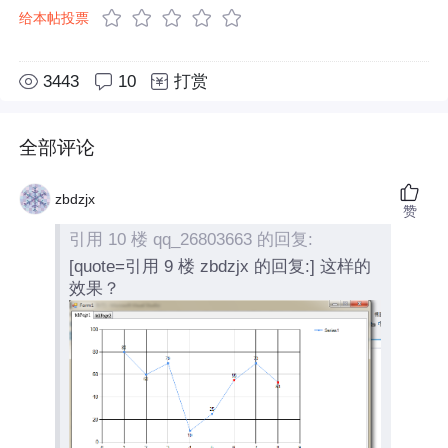
给本帖投票
3443
10
打赏
全部评论
zbdzjx
赞
引用 10 楼 qq_26803663 的回复:
[quote=引用 9 楼 zbdzjx 的回复:] 这样的
效果？