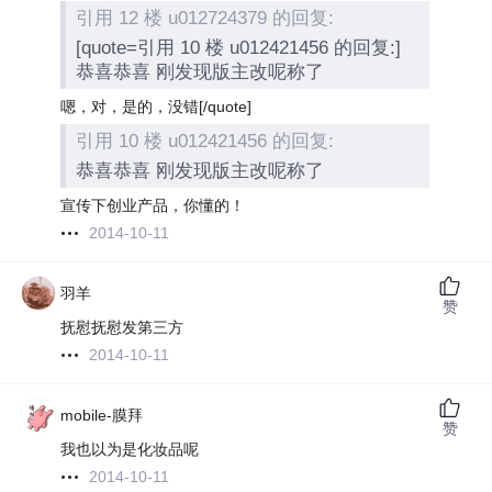
引用 12 楼 u012724379 的回复:
[quote=引用 10 楼 u012421456 的回复:]
恭喜恭喜 刚发现版主改呢称了
嗯，对，是的，没错[/quote]
引用 10 楼 u012421456 的回复:
恭喜恭喜 刚发现版主改呢称了
宣传下创业产品，你懂的！
2014-10-11
羽羊
赞
抚慰抚慰发第三方
2014-10-11
mobile-膜拜
赞
我也以为是化妆品呢
2014-10-11