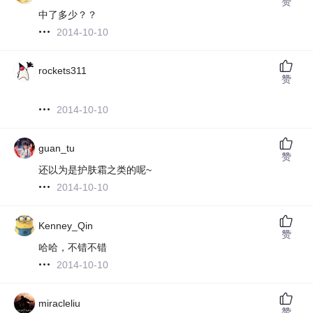
赞
中了多少？？
2014-10-10
rockets311
赞
2014-10-10
guan_tu
赞
还以为是护肤霜之类的呢~
2014-10-10
Kenney_Qin
赞
哈哈，不错不错
2014-10-10
miracleliu
赞