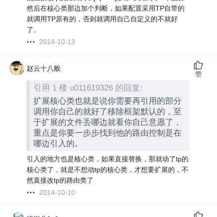
然后在核心类那边加个判断，如果配置采用TP自带的
就调用TP原有的，否则就调用自己自定义的不就好
了。
2014-10-13
赵云十八般
赞
引用 1 楼 u011619326 的回复:
扩展核心类也就是说你需要再引用的部分
调用你自己的就好了移除框架默认的，至
于扩展的文件丢哪边就看你自己意愿了，
重点是你要一步步找到他的路由控制是在
哪边引入的。
引入的地方也是核心类，如果直接替换，那就动了tp的
核心类了，就是不想动tp的核心类，才想要扩展的，不
然直接改tp的路由类了
2014-10-10