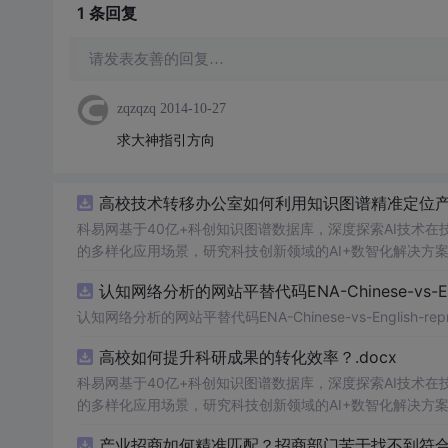
1 条
回复
请发表友善的回复…
zqzqzq
2014-10-27
求大神指引方向
高校技术转移办公室如何利用知识图谱精准定位产业
科易网基于40亿+科创知识图谱数据库，深度探索AI技术
的多样化应用场景，研究科技创新领域的AI+数智化解决方
认知网络分析的网站平替代码ENA-Chinese-vs-Englis
认知网络分析的网站平替代码ENA-Chinese-vs-English-reprod
高校如何提升科研成果的转化效率？.docx
科易网基于40亿+科创知识图谱数据库，深度探索AI技术
的多样化应用场景，研究科技创新领域的AI+数智化解决方
产业招商如何精准匹配？招商部门苦于找不到符合产