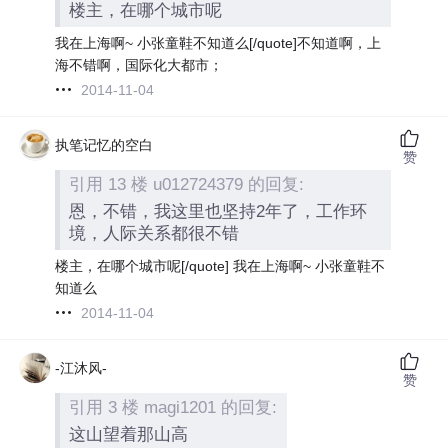
楼主，在哪个城市呢
我在上海啊~ 小张童鞋不知道么[/quote]不知道啊，上
海不错啊，国际化大都市；
2014-11-04
执笔记忆的空白
赞
引用 13 楼 u012724379 的回复:
恩，不错，我这里也坚持2年了，工作环
境，人际关系都很不错
楼主，在哪个城市呢[/quote] 我在上海啊~ 小张童鞋不
知道么
2014-11-04
-江沐风-
赞
引用 3 楼 magi1201 的回复:
这山望着那山高