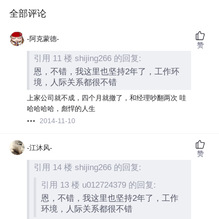
全部评论
-阿克蒙德-
赞
引用 11 楼 shijing266 的回复:
恩，不错，我这里也坚持2年了，工作环
境，人际关系都很不错
上家公司就不成，四个月就撤了，和经理吵翻两次 哇
哈哈哈哈，彪悍的人生
2014-11-10
-江沐风-
赞
引用 14 楼 shijing266 的回复:
引用 13 楼 u012724379 的回复:
恩，不错，我这里也坚持2年了，工作
环境，人际关系都很不错