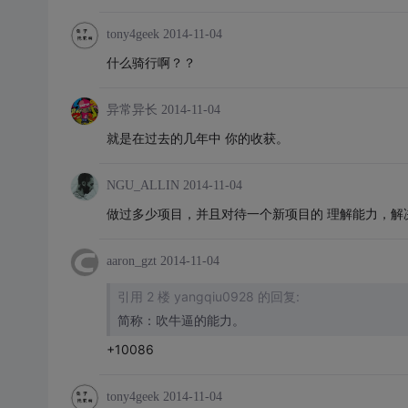
tony4geek
2014-11-04
什么骑行啊？？
异常异长
2014-11-04
就是在过去的几年中 你的收获。
NGU_ALLIN
2014-11-04
做过多少项目，并且对待一个新项目的 理解能力，解
aaron_gzt
2014-11-04
引用 2 楼 yangqiu0928 的回复:
简称：吹牛逼的能力。
+10086
tony4geek
2014-11-04