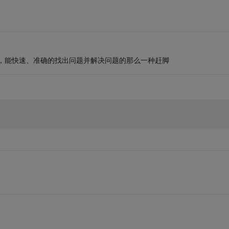
，能快速、准确的找出问题并解决问题的那么一种赶脚