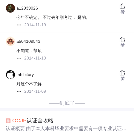
a12939026
赞
今年不确定。 不过去年刚考过， 是的。
2014-11-19
a504109543
赞
不知道，帮顶
2014-11-19
Inhibitory
赞
对这个不了解
2014-11-09
——到底了——
OCJP
认证全攻略
认证概要 由于本人本科毕业要求中需要有一项专业认证书