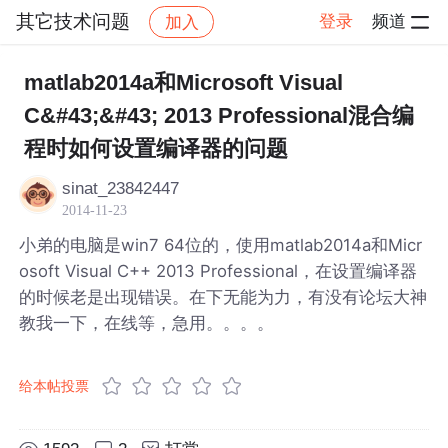
其它技术问题
登录
频道
加入
帖子详情
社区
其它技术问题
matlab2014a和Microsoft Visual
C&#43;&#43; 2013 Professional混合编
程时如何设置编译器的问题
sinat_23842447
2014-11-23
小弟的电脑是win7 64位的，使用matlab2014a和Micr
osoft Visual C++ 2013 Professional，在设置编译器
的时候老是出现错误。在下无能为力，有没有论坛大神
教我一下，在线等，急用。。。。
给本帖投票