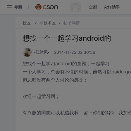
全部
Ada助手
导航
社区
非技术区
帖子详情
想找一个一起学习android的
2014-11-25 02:30:56
-江沐风-
想找个一起学习android的童鞋，一起学习；
一个人学习，总会有不懂的时候，虽然可以baidu go
但总归没有两个人讨论的感觉；
欢迎一起学习啊；
有兴趣的同志可以私信我啊，留下你们的QQ，我加