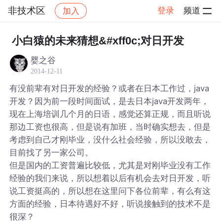
非技术区
登录
频道
加入
帖子详情
社区
非技术区
小白猿的未来猜想&#xff0c;对日开发
婴之谷
2014-12-11
有没前辈有对日开发的经验？或者在日本工作过，java
开发？因为前一段时间面试，是去日本java开发两年，
现在上海培训几个月的日语，感觉还算正规，而且听说
那边工资也很高，但是说有加班，当时确实想去，但是
考虑到自己才刚毕业，没什么社会经验，所以没敢去，
目前找了另一家公司。
但是国内的工资普遍比较低，尤其是对刚毕业没有工作
经验的我们来说，所以想着以后有机会去对日开发，听
说工资挺高的，所以想在这里问下各位前辈，有么有这
方面的经验，日本待遇好不好，听说接触到的技术不是
很深？