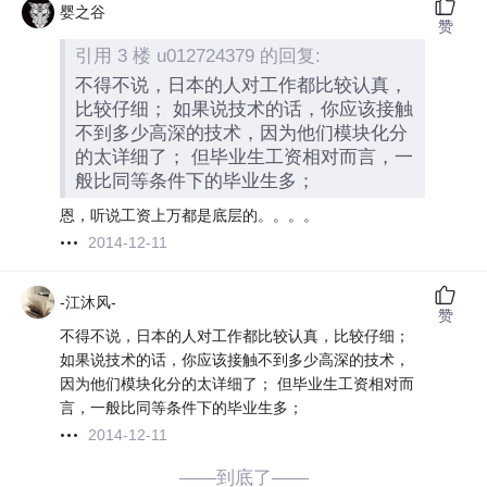
婴之谷
赞
引用 3 楼 u012724379 的回复:
不得不说，日本的人对工作都比较认真，
比较仔细； 如果说技术的话，你应该接触
不到多少高深的技术，因为他们模块化分
的太详细了； 但毕业生工资相对而言，一
般比同等条件下的毕业生多；
恩，听说工资上万都是底层的。。。。
2014-12-11
-江沐风-
赞
不得不说，日本的人对工作都比较认真，比较仔细；
如果说技术的话，你应该接触不到多少高深的技术，
因为他们模块化分的太详细了； 但毕业生工资相对而
言，一般比同等条件下的毕业生多；
2014-12-11
——到底了——