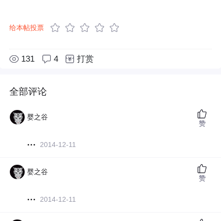
给本帖投票
131
4
打赏
全部评论
婴之谷
赞
2014-12-11
婴之谷
赞
2014-12-11