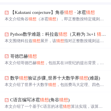
【Kakutani conjecture】角谷
猜想
· 冰雹
猜想
本文介绍角谷
猜想
（冰雹
猜想
），即正整数按特定规则变
换最终回到1。讲述相关故事，给出公式，基于克拉茨问题
推广该
猜想
，还涉及悬赏征解、命题证明等内容，最后给
Python数学难题：科拉兹
猜想
（又称为 3x+1
猜想
、
出用C++实现的代码解释及
猜想
提出者资料。
本文围绕科拉兹
猜想
展开，该
猜想
指对正整数按规则运算
最终可得1，但尚未被完全证明。通过Python实验代码进行
计算，发现给出偶数时总计算次数少、奇数变偶数快等规
哥德巴赫
猜想
律，并展示了1 - 21各数的计算结果，包含奇偶计算次数等
信息。
本文介绍哥德巴赫
猜想
，包括其在18世纪的提出背景，
强、弱
猜想
的具体内容。研究历程从早期数值验证，到弱
猜想
被证明、强
猜想
获阶段性成果。其推动了数学理论发
数学
猜想
验证步骤_世界十大数学界
猜想
(难题)
展，促进数学交流合作，还有科普价值与社会影响，最后
给出C++、Pascal、Python代码示例。
本文介绍了世界十大数学
猜想
，包括费马大定理、四色问
题、哥德巴赫
猜想
等，并概述了部分
猜想
的证明历程，如
费马大定理由怀尔斯在1995年证明，四色
猜想
由阿佩尔与
C语言编写冰雹
猜想
(角谷
猜想
)
哈肯于1976年借助计算机证明。此外，文章还探讨了P与N
P问题、霍奇
猜想
、庞加莱
猜想
等未解决的难题。
本文介绍了一个基于C语言的冰雹
猜想
算法实现，该算法