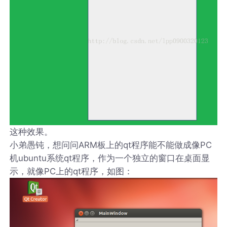
这种效果。
小弟愚钝，想问问ARM板上的qt程序能不能做成像PC
机ubuntu系统qt程序，作为一个独立的窗口在桌面显
示，就像PC上的qt程序，如图：