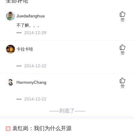
全部评论
Juedaifanghua
赞
不了解。。。
2014-12-28
卡拉卡哇
赞
2014-12-22
HarmonyChang
赞
2014-12-22
——到底了——
袁红岗：我们为什么开源